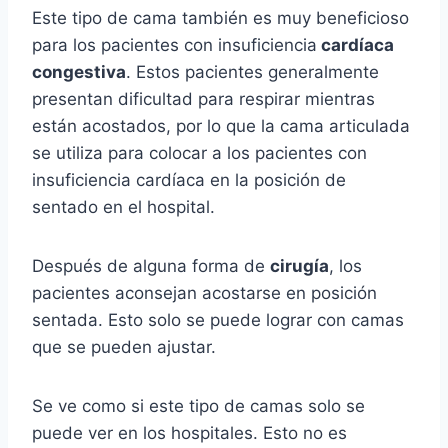
Este tipo de cama también es muy beneficioso
para los pacientes con insuficiencia
cardíaca
congestiva
. Estos pacientes generalmente
presentan dificultad para respirar mientras
están acostados, por lo que la cama articulada
se utiliza para colocar a los pacientes con
insuficiencia cardíaca en la posición de
sentado en el hospital.
Después de alguna forma de
cirugía
, los
pacientes aconsejan acostarse en posición
sentada. Esto solo se puede lograr con camas
que se pueden ajustar.
Se ve como si este tipo de camas solo se
puede ver en los hospitales. Esto no es