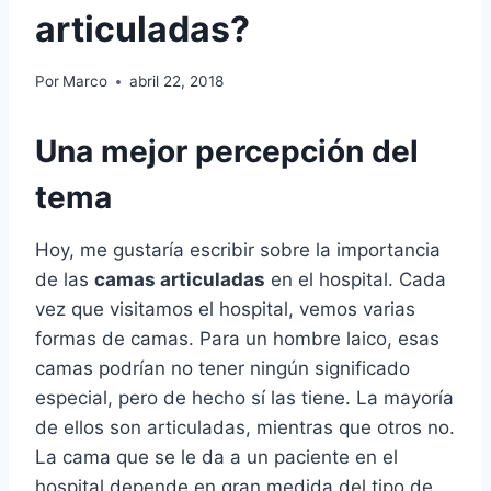
articuladas?
Por
Marco
abril 22, 2018
Una mejor percepción del
tema
Hoy, me gustaría escribir sobre la importancia
de las
camas articuladas
en el hospital. Cada
vez que visitamos el hospital, vemos varias
formas de camas. Para un hombre laico, esas
camas podrían no tener ningún significado
especial, pero de hecho sí las tiene. La mayoría
de ellos son articuladas, mientras que otros no.
La cama que se le da a un paciente en el
hospital depende en gran medida del tipo de