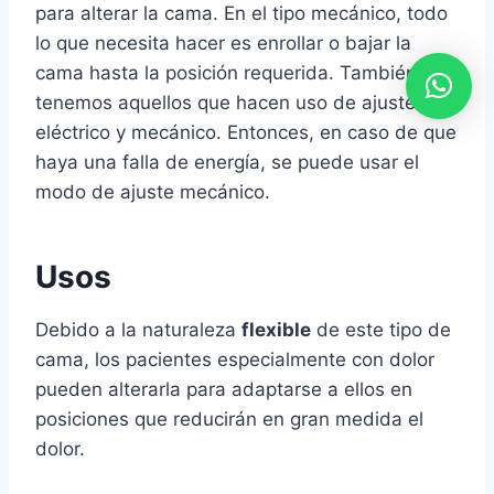
para alterar la cama. En el tipo mecánico, todo
lo que necesita hacer es enrollar o bajar la
cama hasta la posición requerida. También
tenemos aquellos que hacen uso de ajuste
eléctrico y mecánico. Entonces, en caso de que
haya una falla de energía, se puede usar el
modo de ajuste mecánico.
Usos
Debido a la naturaleza
flexible
de este tipo de
cama, los pacientes especialmente con dolor
pueden alterarla para adaptarse a ellos en
posiciones que reducirán en gran medida el
dolor.