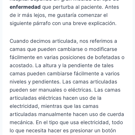
enfermedad
que perturba al paciente. Antes
de ir más lejos, me gustaría comenzar el
siguiente párrafo con una breve explicación.
Cuando decimos articulada, nos referimos a
camas que pueden cambiarse o modificarse
fácilmente en varias posiciones de bofetadas o
acostado. La altura y la pendiente de tales
camas pueden cambiarse fácilmente a varios
niveles y pendientes. Las camas articuladas
pueden ser manuales o eléctricas. Las camas
articuladas eléctricas hacen uso de la
electricidad, mientras que las camas
articuladas manualmente hacen uso de cuerda
mecánica. En el tipo que usa electricidad, todo
lo que necesita hacer es presionar un botón