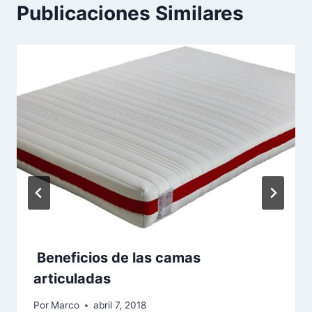
Publicaciones Similares
Beneficios de las camas
articuladas
Por
Marco
abril 7, 2018