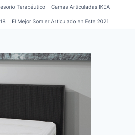
esorio Terapéutico
Camas Articuladas IKEA
018
El Mejor Somier Articulado en Este 2021