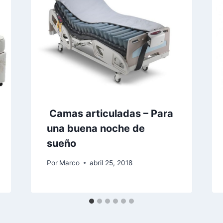
Camas articuladas – Para
una buena noche de
sueño
Por
Marco
abril 25, 2018