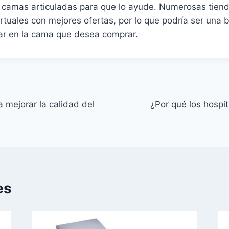
 camas articuladas para que lo ayude. Numerosas tiend
irtuales con mejores ofertas, por lo que podría ser una
ar en la cama que desea comprar.
 mejorar la calidad del
¿Por qué los hospi
es