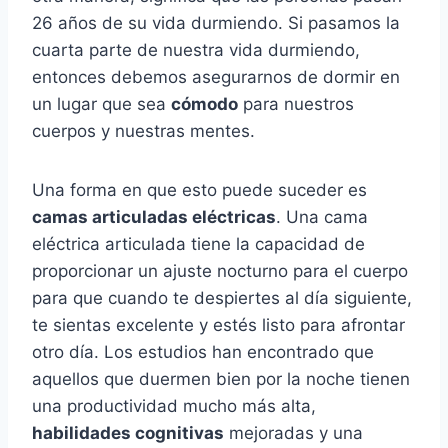
26 años de su vida durmiendo. Si pasamos la
cuarta parte de nuestra vida durmiendo,
entonces debemos asegurarnos de dormir en
un lugar que sea
cómodo
para nuestros
cuerpos y nuestras mentes.
Una forma en que esto puede suceder es
camas articuladas eléctricas
. Una cama
eléctrica articulada tiene la capacidad de
proporcionar un ajuste nocturno para el cuerpo
para que cuando te despiertes al día siguiente,
te sientas excelente y estés listo para afrontar
otro día. Los estudios han encontrado que
aquellos que duermen bien por la noche tienen
una productividad mucho más alta,
habilidades cognitivas
mejoradas y una