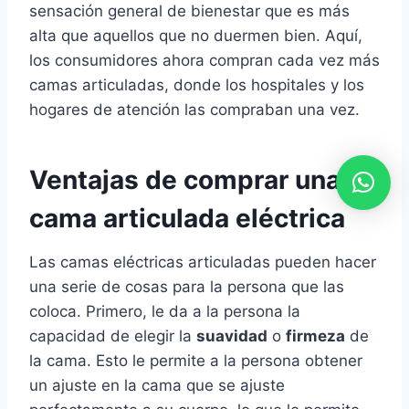
sensación general de bienestar que es más
alta que aquellos que no duermen bien. Aquí,
los consumidores ahora compran cada vez más
camas articuladas, donde los hospitales y los
hogares de atención las compraban una vez.
Ventajas de comprar una
cama articulada eléctrica
Las camas eléctricas articuladas pueden hacer
una serie de cosas para la persona que las
coloca. Primero, le da a la persona la
capacidad de elegir la
suavidad
o
firmeza
de
la cama. Esto le permite a la persona obtener
un ajuste en la cama que se ajuste