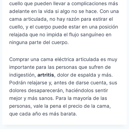
cuello que pueden llevar a complicaciones más
adelante en la vida si algo no se hace. Con una
cama articulada, no hay razón para estirar el
cuello, y el cuerpo puede estar en una posición
relajada que no impida el flujo sanguíneo en
ninguna parte del cuerpo.
Comprar una cama eléctrica articulada es muy
importante para las personas que sufren de
indigestión,
artritis
, dolor de espalda y más.
Podrán relajarse y, antes de darse cuenta, sus
dolores desaparecerán, haciéndolos sentir
mejor y más sanos. Para la mayoría de las
personas, vale la pena el precio de la cama,
que cada año es más barata.