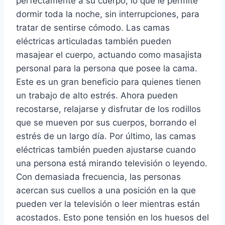
perfectamente a su cuerpo, lo que le permite
dormir toda la noche, sin interrupciones, para
tratar de sentirse cómodo. Las camas
eléctricas articuladas también pueden
masajear el cuerpo, actuando como masajista
personal para la persona que posee la cama.
Este es un gran beneficio para quienes tienen
un trabajo de alto estrés. Ahora pueden
recostarse, relajarse y disfrutar de los rodillos
que se mueven por sus cuerpos, borrando el
estrés de un largo día. Por último, las camas
eléctricas también pueden ajustarse cuando
una persona está mirando televisión o leyendo.
Con demasiada frecuencia, las personas
acercan sus cuellos a una posición en la que
pueden ver la televisión o leer mientras están
acostados. Esto pone tensión en los huesos del