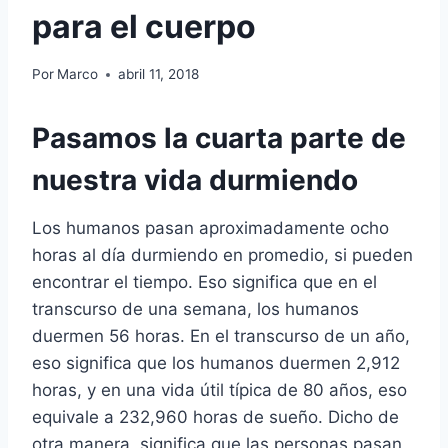
para el cuerpo
Por
Marco
abril 11, 2018
Pasamos la cuarta parte de
nuestra vida durmiendo
Los humanos pasan aproximadamente ocho
horas al día durmiendo en promedio, si pueden
encontrar el tiempo. Eso significa que en el
transcurso de una semana, los humanos
duermen 56 horas. En el transcurso de un año,
eso significa que los humanos duermen 2,912
horas, y en una vida útil típica de 80 años, eso
equivale a 232,960 horas de sueño. Dicho de
otra manera, significa que las personas pasan