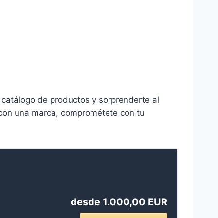
ro catálogo de productos y sorprenderte al
s con una marca, comprométete con tu
desde 1.000,00 EUR