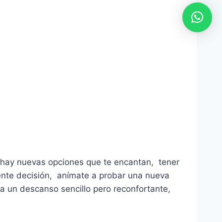
 hay nuevas opciones que te encantan, tener
lente decisión, anímate a probar una nueva
 a un descanso sencillo pero reconfortante,