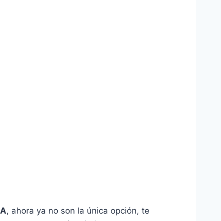
EA
, ahora ya no son la única opción, te