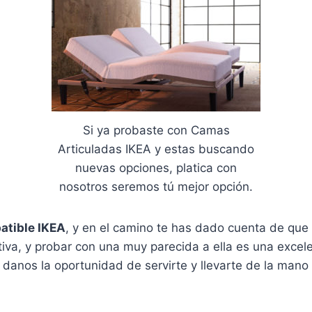
Si ya probaste con Camas
Articuladas IKEA y estas buscando
nuevas opciones, platica con
nosotros seremos tú mejor opción.
atible IKEA
, y en el camino te has dado cuenta de que
tiva, y probar con una muy parecida a ella es una exce
 danos la oportunidad de servirte y llevarte de la mano