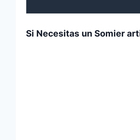
Si Necesitas un Somier ar