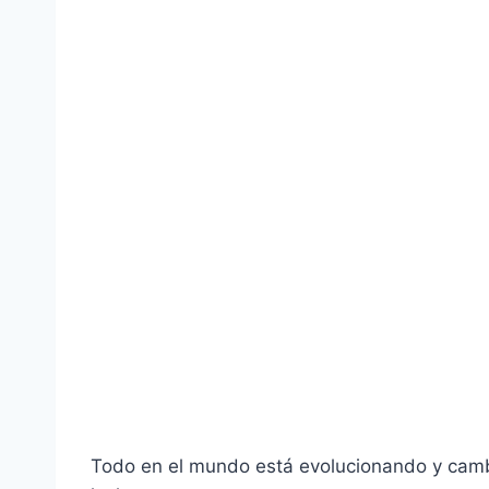
Todo en el mundo está evolucionando y cam