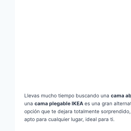
Llevas mucho tiempo buscando una
cama ab
una
cama plegable IKEA
es una gran alterna
opción que te dejara totalmente sorprendido,
apto para cualquier lugar, ideal para ti.