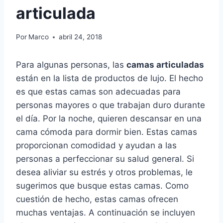
articulada
Por
Marco
abril 24, 2018
Para algunas personas, las
camas articuladas
están en la lista de productos de lujo. El hecho
es que estas camas son adecuadas para
personas mayores o que trabajan duro durante
el día. Por la noche, quieren descansar en una
cama cómoda para dormir bien. Estas camas
proporcionan comodidad y ayudan a las
personas a perfeccionar su salud general. Si
desea aliviar su estrés y otros problemas, le
sugerimos que busque estas camas. Como
cuestión de hecho, estas camas ofrecen
muchas ventajas. A continuación se incluyen