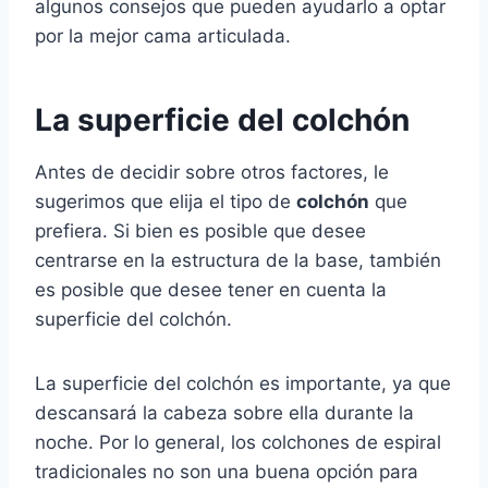
algunos consejos que pueden ayudarlo a optar
por la mejor cama articulada.
La superficie del colchón
Antes de decidir sobre otros factores, le
sugerimos que elija el tipo de
colchón
que
prefiera. Si bien es posible que desee
centrarse en la estructura de la base, también
es posible que desee tener en cuenta la
superficie del colchón.
La superficie del colchón es importante, ya que
descansará la cabeza sobre ella durante la
noche. Por lo general, los colchones de espiral
tradicionales no son una buena opción para