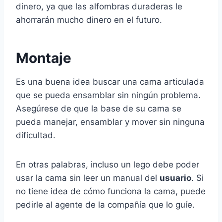
dinero, ya que las alfombras duraderas le
ahorrarán mucho dinero en el futuro.
Montaje
Es una buena idea buscar una cama articulada
que se pueda ensamblar sin ningún problema.
Asegúrese de que la base de su cama se
pueda manejar, ensamblar y mover sin ninguna
dificultad.
En otras palabras, incluso un lego debe poder
usar la cama sin leer un manual del
usuario
. Si
no tiene idea de cómo funciona la cama, puede
pedirle al agente de la compañía que lo guíe.