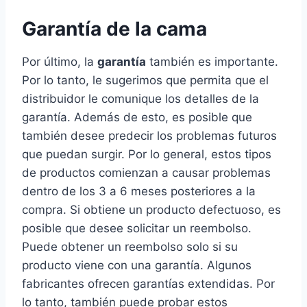
Garantía de la cama
Por último, la
garantía
también es importante.
Por lo tanto, le sugerimos que permita que el
distribuidor le comunique los detalles de la
garantía. Además de esto, es posible que
también desee predecir los problemas futuros
que puedan surgir. Por lo general, estos tipos
de productos comienzan a causar problemas
dentro de los 3 a 6 meses posteriores a la
compra. Si obtiene un producto defectuoso, es
posible que desee solicitar un reembolso.
Puede obtener un reembolso solo si su
producto viene con una garantía. Algunos
fabricantes ofrecen garantías extendidas. Por
lo tanto, también puede probar estos