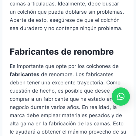
camas articuladas. Idealmente, debe buscar
un colchón que pueda doblarse sin problemas.
Aparte de esto, asegúrese de que el colchón
sea duradero y no contenga ningún problema.
Fabricantes de renombre
Es importante que opte por los colchones de
fabricantes
de renombre. Los fabricantes
deben tener una excelente trayectoria. Como
cuestión de hecho, es posible que desee
comprar a un fabricante que ha estado en el
negocio durante varios años. En realidad, la
marca debe emplear materiales pesados ​​y de
alta gama en la fabricación de las camas. Esto
le ayudará a obtener el máximo provecho de su