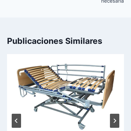
necesaria
Publicaciones Similares