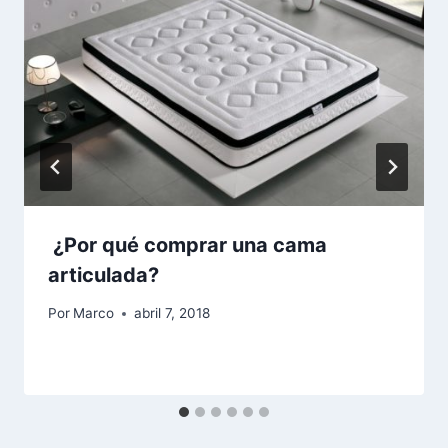
¿Por qué comprar una cama
articulada?
Por
Marco
abril 7, 2018