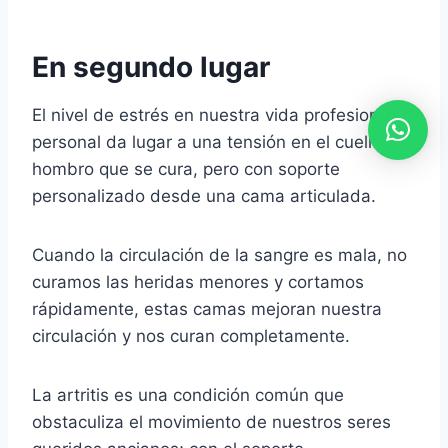
En segundo lugar
El nivel de estrés en nuestra vida profesional y
personal da lugar a una tensión en el cuello y el
hombro que se cura, pero con soporte
personalizado desde una cama articulada.
Cuando la circulación de la sangre es mala, no
curamos las heridas menores y cortamos
rápidamente, estas camas mejoran nuestra
circulación y nos curan completamente.
La artritis es una condición común que
obstaculiza el movimiento de nuestros seres