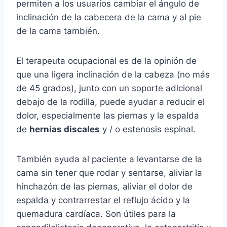
permiten a los usuarios cambiar el ángulo de
inclinación de la cabecera de la cama y al pie
de la cama también.
El terapeuta ocupacional es de la opinión de
que una ligera inclinación de la cabeza (no más
de 45 grados), junto con un soporte adicional
debajo de la rodilla, puede ayudar a reducir el
dolor, especialmente las piernas y la espalda
de
hernias discales
y / o estenosis espinal.
También ayuda al paciente a levantarse de la
cama sin tener que rodar y sentarse, aliviar la
hinchazón de las piernas, aliviar el dolor de
espalda y contrarrestar el reflujo ácido y la
quemadura cardíaca. Son útiles para la