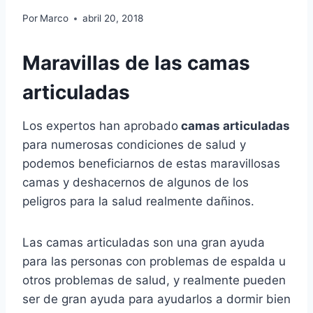
Por
Marco
abril 20, 2018
Maravillas de las camas
articuladas
Los expertos han aprobado
camas articuladas
para numerosas condiciones de salud y
podemos beneficiarnos de estas maravillosas
camas y deshacernos de algunos de los
peligros para la salud realmente dañinos.
Las camas articuladas son una gran ayuda
para las personas con problemas de espalda u
otros problemas de salud, y realmente pueden
ser de gran ayuda para ayudarlos a dormir bien