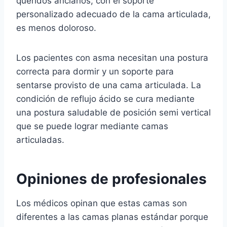
queridos ancianos; con el soporte
personalizado adecuado de la cama articulada,
es menos doloroso.
Los pacientes con asma necesitan una postura
correcta para dormir y un soporte para
sentarse provisto de una cama articulada. La
condición de reflujo ácido se cura mediante
una postura saludable de posición semi vertical
que se puede lograr mediante camas
articuladas.
Opiniones de profesionales
Los médicos opinan que estas camas son
diferentes a las camas planas estándar porque