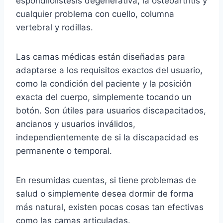
espondilolistesis degenerativa, la osteoartritis y
cualquier problema con cuello, columna
vertebral y rodillas.
Las camas médicas están diseñadas para
adaptarse a los requisitos exactos del usuario,
como la condición del paciente y la posición
exacta del cuerpo, simplemente tocando un
botón. Son útiles para usuarios discapacitados,
ancianos y usuarios inválidos,
independientemente de si la discapacidad es
permanente o temporal.
En resumidas cuentas, si tiene problemas de
salud o simplemente desea dormir de forma
más natural, existen pocas cosas tan efectivas
como las camas articuladas.