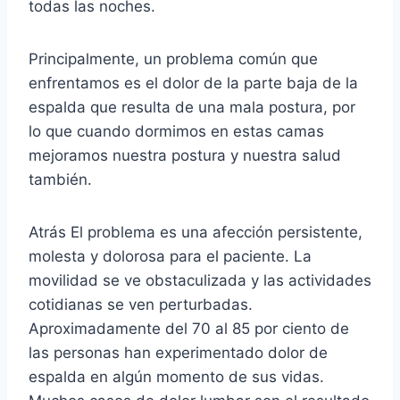
todas las noches.
Principalmente, un problema común que
enfrentamos es el dolor de la parte baja de la
espalda que resulta de una mala postura, por
lo que cuando dormimos en estas camas
mejoramos nuestra postura y nuestra salud
también.
Atrás El problema es una afección persistente,
molesta y dolorosa para el paciente. La
movilidad se ve obstaculizada y las actividades
cotidianas se ven perturbadas.
Aproximadamente del 70 al 85 por ciento de
las personas han experimentado dolor de
espalda en algún momento de sus vidas.