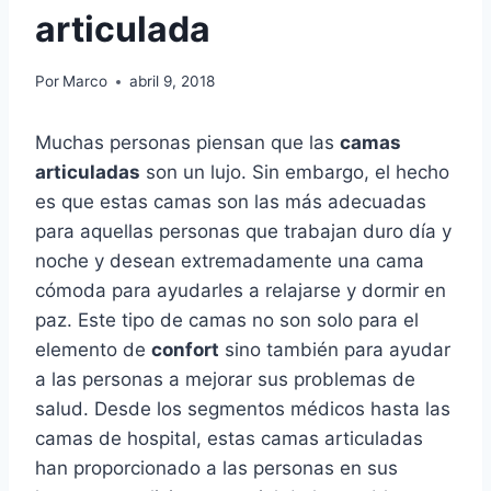
articulada
Por
Marco
abril 9, 2018
Muchas personas piensan que las
camas
articuladas
son un lujo. Sin embargo, el hecho
es que estas camas son las más adecuadas
para aquellas personas que trabajan duro día y
noche y desean extremadamente una cama
cómoda para ayudarles a relajarse y dormir en
paz. Este tipo de camas no son solo para el
elemento de
confort
sino también para ayudar
a las personas a mejorar sus problemas de
salud. Desde los segmentos médicos hasta las
camas de hospital, estas camas articuladas
han proporcionado a las personas en sus