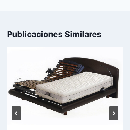
Publicaciones Similares