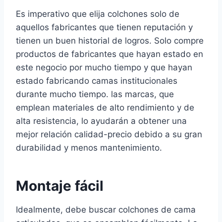
Es imperativo que elija colchones solo de
aquellos fabricantes que tienen reputación y
tienen un buen historial de logros. Solo compre
productos de fabricantes que hayan estado en
este negocio por mucho tiempo y que hayan
estado fabricando camas institucionales
durante mucho tiempo. las marcas, que
emplean materiales de alto rendimiento y de
alta resistencia, lo ayudarán a obtener una
mejor relación calidad-precio debido a su gran
durabilidad y menos mantenimiento.
Montaje fácil
Idealmente, debe buscar colchones de cama