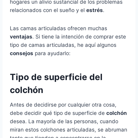
hogares un alivio sustancial de los problemas
relacionados con el sueño y el
estrés
.
Las camas articuladas ofrecen muchas
ventajas
. Si tiene la intención de comprar este
tipo de camas articuladas, he aquí algunos
consejos
para ayudarlo:
Tipo de superficie del
colchón
Antes de decidirse por cualquier otra cosa,
debe decidir qué tipo de superficie de
colchón
desea. La mayoría de las personas, cuando
miran estos colchones articuladas, se abruman