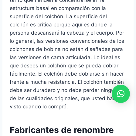
tanto que tienden a concentrarse en la
estructura basal en comparación con la
superficie del colchón. La superficie del
colchón es crítica porque aquí es donde la
persona descansará la cabeza y el cuerpo. Por
lo general, las versiones convencionales de los
colchones de bobina no están diseñadas para
las versiones de cama articulada. Lo ideal es
que desees un colchón que se pueda doblar
fácilmente. El colchón debe doblarse sin hacer
frente a mucha resistencia. El colchón también
debe ser duradero y no debe perder ninguna
de las cualidades originales, que usted habría
visto cuando lo compró.
Fabricantes de renombre