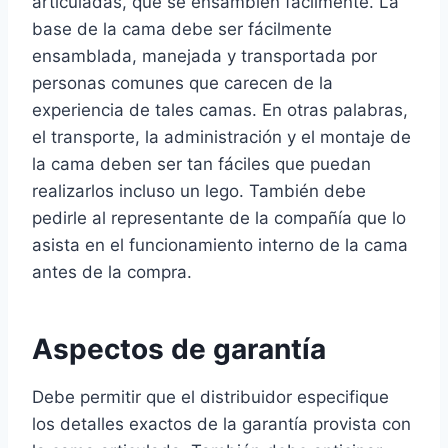
articuladas, que se ensamblen fácilmente. La
base de la cama debe ser fácilmente
ensamblada, manejada y transportada por
personas comunes que carecen de la
experiencia de tales camas. En otras palabras,
el transporte, la administración y el montaje de
la cama deben ser tan fáciles que puedan
realizarlos incluso un lego. También debe
pedirle al representante de la compañía que lo
asista en el funcionamiento interno de la cama
antes de la compra.
Aspectos de garantía
Debe permitir que el distribuidor especifique
los detalles exactos de la garantía provista con