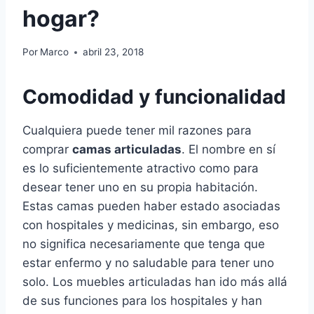
hogar?
Por
Marco
abril 23, 2018
Comodidad y funcionalidad
Cualquiera puede tener mil razones para
comprar
camas articuladas
. El nombre en sí
es lo suficientemente atractivo como para
desear tener uno en su propia habitación.
Estas camas pueden haber estado asociadas
con hospitales y medicinas, sin embargo, eso
no significa necesariamente que tenga que
estar enfermo y no saludable para tener uno
solo. Los muebles articuladas han ido más allá
de sus funciones para los hospitales y han