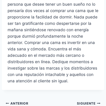
persona que desee tener un buen sueño no lo
pensaría dos veces al comprar una cama que le
proporcione la facilidad de dormir. Nada puede
ser tan gratificante como despertarse por la
mañana sintiéndose renovado con energía
porque durmió profundamente la noche
anterior. Comprar una cama es invertir en una
vida sana y cómoda. Encuentra el más
adecuado en el mercado más cercano o
distribuidores en línea. Dedique momentos a
investigar sobre las marcas y los distribuidores
con una reputación intachable y aquellos con
una atención al cliente sin igual.
Navegación
ANTERIOR
SIGUIENTE