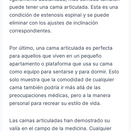
puede tener una cama articulada. Esta es una
condición de estenosis espinal y se puede
eliminar con los ajustes de inclinación
correspondientes.
Por último, una cama articulada es perfecta
para aquellos que viven en un pequeño
apartamento o plataforma que usa su cama
como equipo para sentarse y para dormir. Esto
solo muestra que la comodidad de cualquier
cama también podría ir más allá de las
preocupaciones médicas, pero a la manera
personal para recrear su estilo de vida.
Las camas articuladas han demostrado su
valía en el campo de la medicina. Cualquier