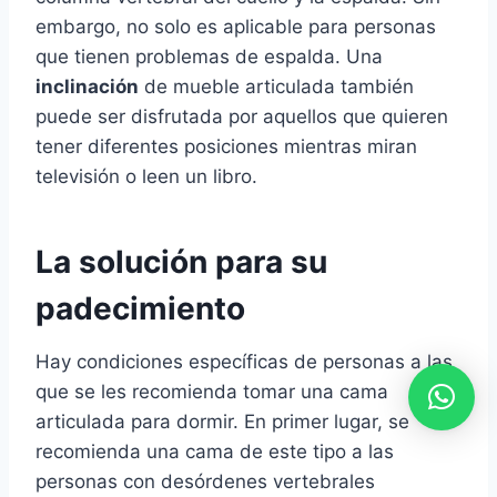
embargo, no solo es aplicable para personas
que tienen problemas de espalda. Una
inclinación
de mueble articulada también
puede ser disfrutada por aquellos que quieren
tener diferentes posiciones mientras miran
televisión o leen un libro.
La solución para su
padecimiento
Hay condiciones específicas de personas a las
que se les recomienda tomar una cama
articulada para dormir. En primer lugar, se
recomienda una cama de este tipo a las
personas con desórdenes vertebrales