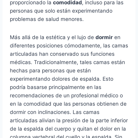
proporcionado la
comodidad
, incluso para las
personas que solo están experimentando
problemas de salud menores.
Más allá de la estética y el lujo de
dormir
en
diferentes posiciones cómodamente, las camas
articuladas han conservado sus funciones
médicas. Tradicionalmente, tales camas están
hechas para personas que están
experimentando dolores de espalda. Esto
podría basarse principalmente en las
recomendaciones de un profesional médico o
en la comodidad que las personas obtienen de
dormir con inclinaciones. Las camas
articuladas alivian la presión de la parte inferior
de la espalda del cuerpo y quitan el dolor en la
columna vertebral del cuello y la espalda. Sin