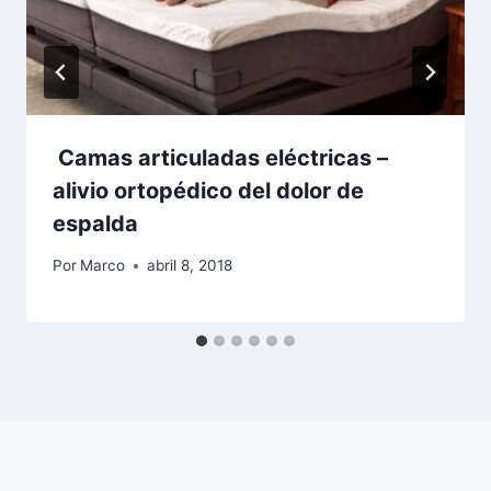
Camas articuladas eléctricas –
alivio ortopédico del dolor de
espalda
Por
Marco
abril 8, 2018