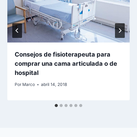
Consejos de fisioterapeuta para
comprar una cama articulada o de
hospital
Por
Marco
abril 14, 2018