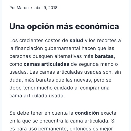
Por
Marco
abril 9, 2018
Una opción más económica
Los crecientes costos de
salud
y los recortes a
la financiación gubernamental hacen que las
personas busquen alternativas más
baratas
,
como
camas articuladas
de segunda mano o
usadas. Las camas articuladas usadas son, sin
duda, más baratas que las nuevas, pero se
debe tener mucho cuidado al comprar una
cama articulada usada.
Se debe tener en cuenta la
condición
exacta
en la que se encuentra la cama articulada. Si
es para uso permanente, entonces es mejor