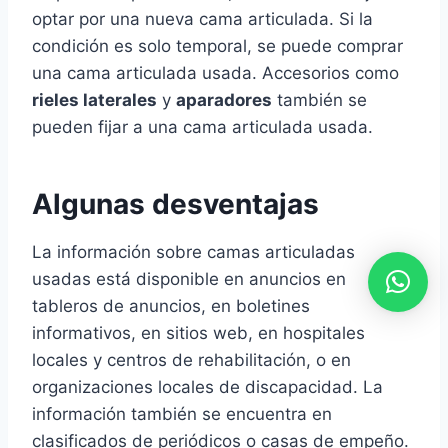
optar por una nueva cama articulada. Si la
condición es solo temporal, se puede comprar
una cama articulada usada. Accesorios como
rieles laterales
y
aparadores
también se
pueden fijar a una cama articulada usada.
Algunas desventajas
La información sobre camas articuladas
usadas está disponible en anuncios en
tableros de anuncios, en boletines
informativos, en sitios web, en hospitales
locales y centros de rehabilitación, o en
organizaciones locales de discapacidad. La
información también se encuentra en
clasificados de periódicos o casas de empeño.