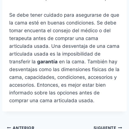
Se debe tener cuidado para asegurarse de que
la cama esté en buenas condiciones. Se debe
tomar encuenta el consejo del médico o del
terapeuta antes de comprar una cama
articulada usada. Una desventaja de una cama
articulada usada es la imposibilidad de
transferir la
garantía
en la cama. También hay
desventajas como las dimensiones físicas de la
cama, capacidades, condiciones, accesorios y
accesorios. Entonces, es mejor estar bien
informado sobre las opciones antes de
comprar una cama articulada usada.
ANTERIOR
SIGUIENTE